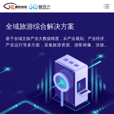
全域旅游综合解决方案
基于全域文旅产业大数据维度，从产业规划、产业经济、
产业运行等多方面，采集旅游资源、游客画像、涉旅企
业、旅游景区运行等多业务信息。最终形成全域文旅运营
监测智慧大脑。