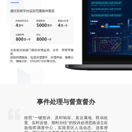
事件处理与督查督办
按照“一键投诉、及时响应、直达属地、联动处
置、实时反馈、限时办结”的投诉处理思路设立应
急指挥调度中心，实现景区人流动态、游客密