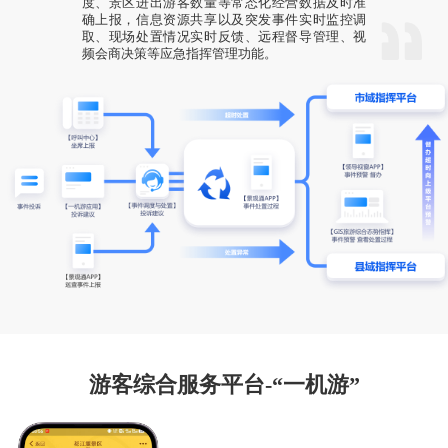
度、景区进出游客数量等常态化经营数据及时准
确上报，信息资源共享以及突发事件实时监控调
取、现场处置情况实时反馈、远程督导管理、视
频会商决策等应急指挥管理功能。
游客综合服务平台-“一机游”