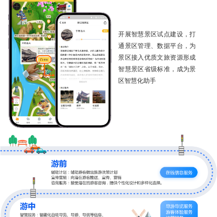
开展智慧景区试点建设，打
通景区管理、数据平台，为
景区接入优质文旅资源形成
智慧景区省级标准，成为景
区智慧化助手