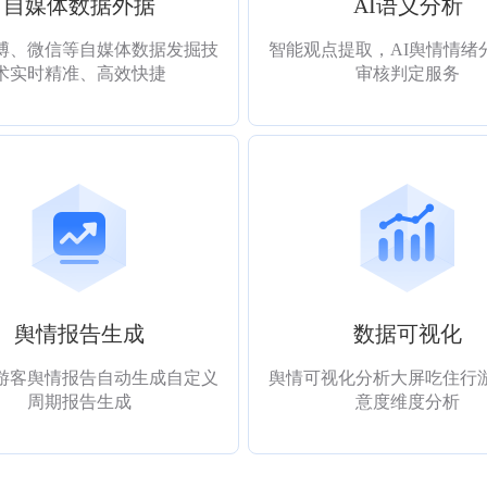
自媒体数据外据
AI语义分析
博、微信等自媒体数据发掘技
智能观点提取，AI舆情情绪
术实时精准、高效快捷
审核判定服务
舆情报告生成
数据可视化
游客舆情报告自动生成自定义
舆情可视化分析大屏吃住行
周期报告生成
意度维度分析