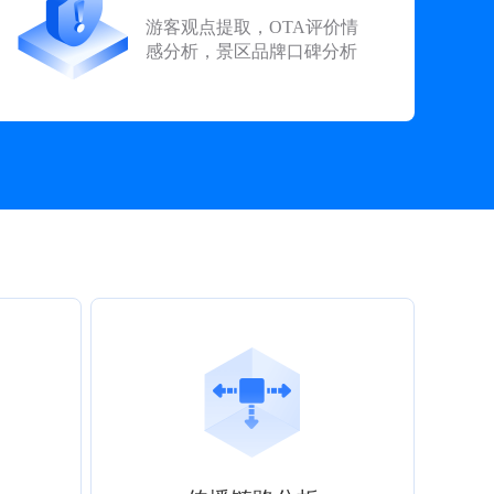
游客观点提取，OTA评价情
感分析，景区品牌口碑分析