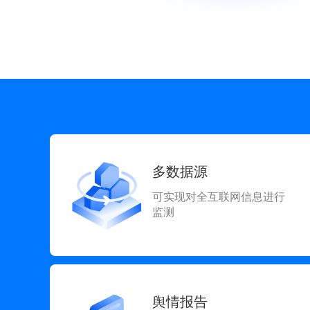
多数据源
可实现对全互联网信息进行
监测
舆情报告