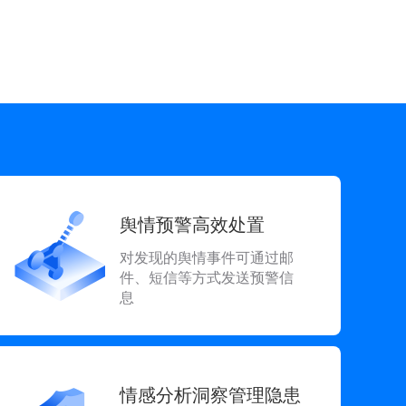
舆情预警高效处置
对发现的舆情事件可通过邮
件、短信等方式发送预警信
息
情感分析洞察管理隐患