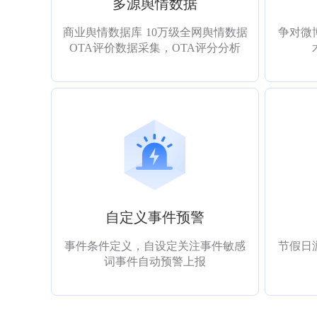
多源舆情数据
商业舆情数据库 10万级全网舆情数据
争对微
OTA评价数据采集，OTA评分分析
自定义事件预警
事件条件定义，自设定关注事件敏感
节假日
词事件自动预警上报