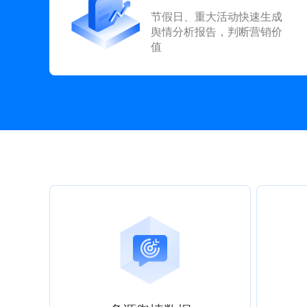
节假日、重大活动快速生成
舆情分析报告，判断营销价
值