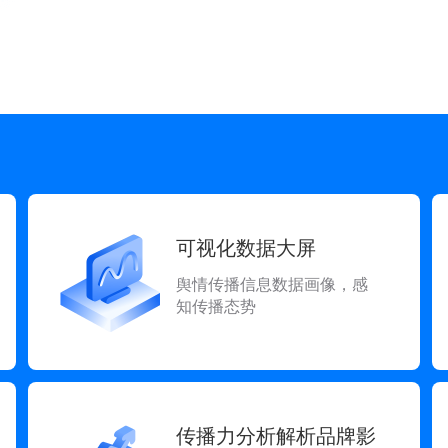
可视化数据大屏
舆情传播信息数据画像，感
知传播态势
传播力分析解析品牌影