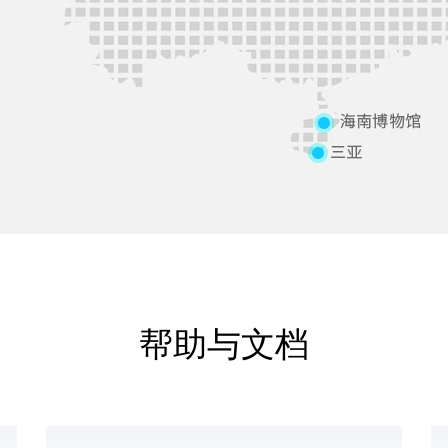
帮助与文档