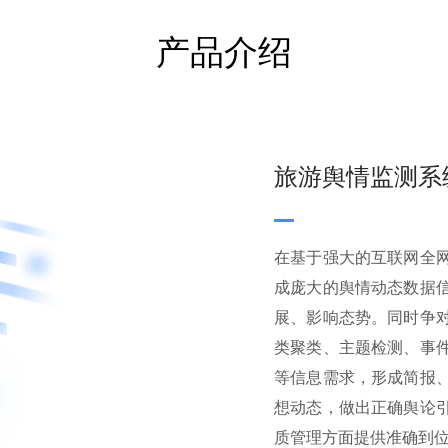
产品介绍
旅游舆情监测系
在基于强大的互联网全
成庞大的舆情动态数据
展、影响态势。同时争
类聚类、主题检测、事
等信息需求，形成简报
想动态，做出正确舆论
质管理方面提供准确到